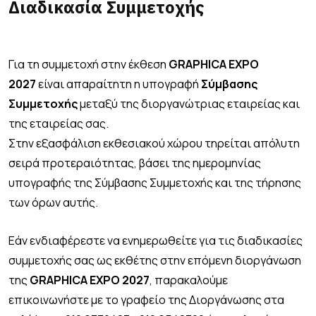
Διαδικασία Συμμετοχής
Για τη συμμετοχή στην έκθεση
GRAPHICA EXPO
2027
είναι απαραίτητη η υπογραφή
Σύμβασης
Συμμετοχής
μεταξύ της διοργανώτριας εταιρείας και
της εταιρείας σας.
Στην εξασφάλιση εκθεσιακού χώρου τηρείται απόλυτη
σειρά προτεραιότητας, βάσει της ημερομηνίας
υπογραφής της Σύμβασης Συμμετοχής και της τήρησης
των όρων αυτής.
Εάν ενδιαφέρεστε να ενημερωθείτε για τις διαδικασίες
συμμετοχής σας ως εκθέτης στην επόμενη διοργάνωση
της
GRAPHICA EXPO 2027
, παρακαλούμε
επικοινωνήστε με το γραφείο της Διοργάνωσης στα