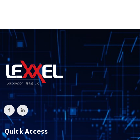
Quick Access