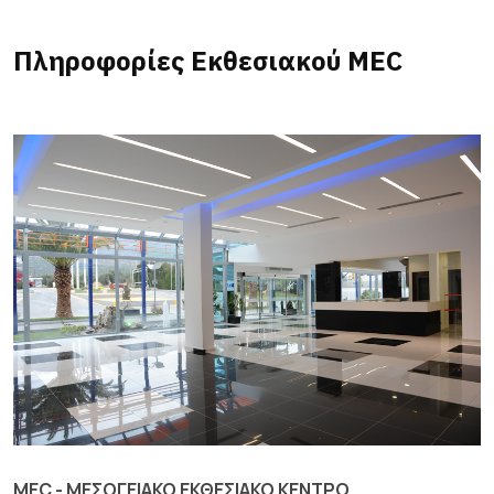
Πληροφορίες Εκθεσιακού MEC
MEC - ΜΕΣΟΓΕΙΑΚΟ ΕΚΘΕΣΙΑΚΟ ΚΕΝΤΡΟ